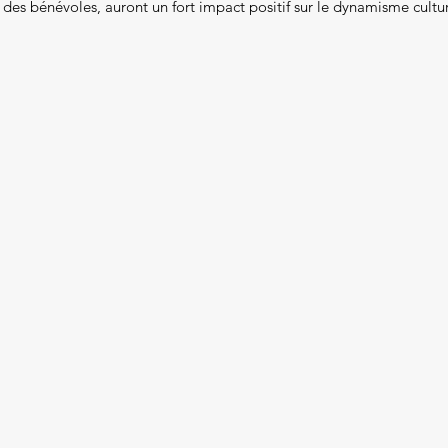
des bénévoles, auront un fort impact positif sur le dynamisme culture