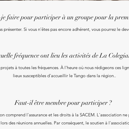
je faire pour participer à un groupe pour la premi
ous présenter. Si vous n'êtes pas encore adhérent, vous pourrez le dev
uelle fréquence ont lieu les activités de La Colegia
 projets à toutes les fréquences. À l'heure où nous rédigeons ces lig
lieux susceptibles d'accueillir le Tango dans la région..
Faut-il être membre pour participer ?
ion comprend l'assurance et les droits à la SACEM. L'association ne p
lors des réunions annuelles. Par conséquent, le soutien à l'associa