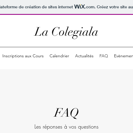
lateforme de création de sites internet
.com
. Créez votre site au
La Colegiala
Inscriptions aux Cours
Calendrier
Actualités
FAQ
Evènemen
FAQ
Les réponses à vos questions