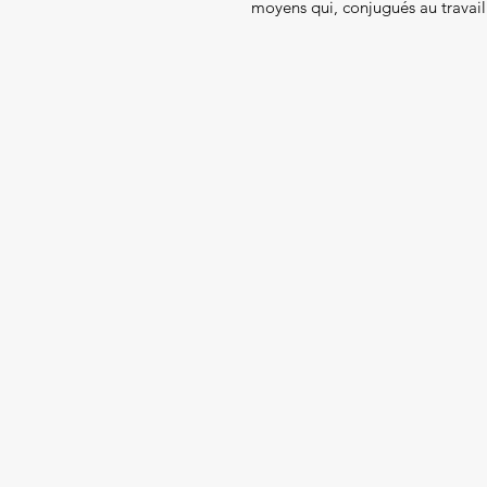
moyens qui, conjugués au travail 