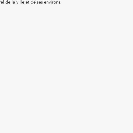
l de la ville et de ses environs.