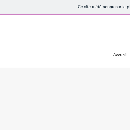
Ce site a été conçu sur la p
Accueil